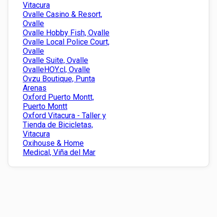
Vitacura
Ovalle Casino & Resort,
Ovalle
Ovalle Hobby Fish, Ovalle
Ovalle Local Police Court,
Ovalle
Ovalle Suite, Ovalle
OvalleHOY.cl, Ovalle
Ovzu Boutique, Punta
Arenas
Oxford Puerto Montt,
Puerto Montt
Oxford Vitacura - Taller y
Tienda de Bicicletas,
Vitacura
Oxihouse & Home
Medical, Viña del Mar