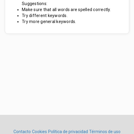
Suggestions:
Make sure that all words are spelled correctly.
Try different keywords.
Try more general keywords.
Contacto
Cookies
Política de privacidad
Términos de uso