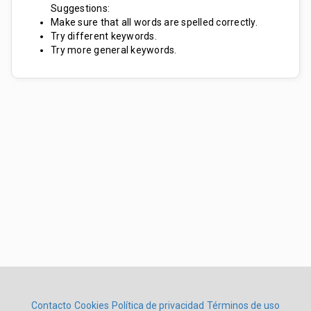
Suggestions:
Make sure that all words are spelled correctly.
Try different keywords.
Try more general keywords.
Contacto
Cookies
Política de privacidad
Términos de uso