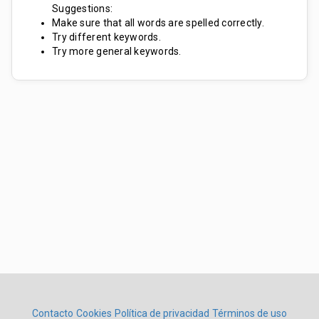
Suggestions:
Make sure that all words are spelled correctly.
Try different keywords.
Try more general keywords.
Contacto
Cookies
Política de privacidad
Términos de uso