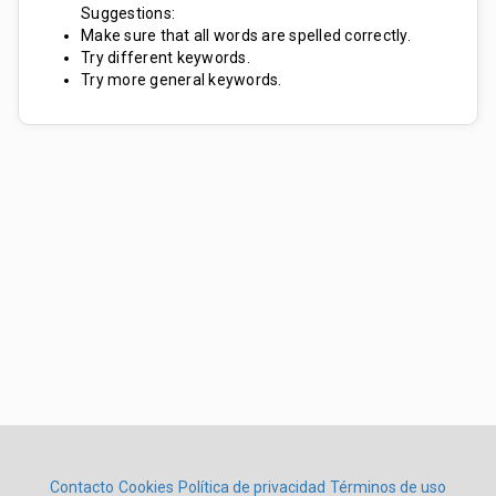
Suggestions:
Make sure that all words are spelled correctly.
Try different keywords.
Try more general keywords.
Contacto
Cookies
Política de privacidad
Términos de uso