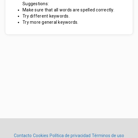
Suggestions:
Make sure that all words are spelled correctly.
Try different keywords.
Try more general keywords.
Contacto
Cookies
Política de privacidad
Términos de uso