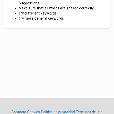
Suggestions:
Make sure that all words are spelled correctly.
Try different keywords.
Try more general keywords.
Contacto
Cookies
Política de privacidad
Términos de uso