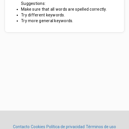
Suggestions:
Make sure that all words are spelled correctly.
Try different keywords.
Try more general keywords.
Contacto
Cookies
Política de privacidad
Términos de uso