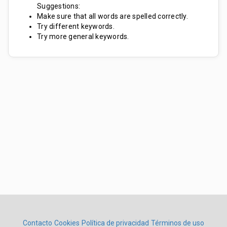
Suggestions:
Make sure that all words are spelled correctly.
Try different keywords.
Try more general keywords.
Contacto
Cookies
Política de privacidad
Términos de uso